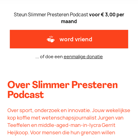
Steun Slimmer Presteren Podcast
voor € 3,00 per
maand
word vriend
... of doe een
eenmalige donatie
Over Slimmer Presteren
Podcast
Over sport, onderzoek en innovatie. Jouw wekelijkse
kop koffie met wetenschapsjournalist Jurgen van
Teeffelen en middle-aged-man-in-lycra Gerrit
Heijkoop. Voor mensen die hun grenzen willen