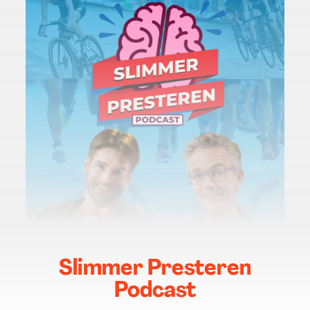
Slimmer Presteren
Podcast