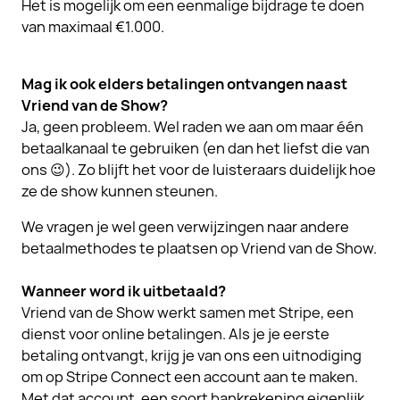
Het is mogelijk om een eenmalige bijdrage te doen
van maximaal €1.000.
Mag ik ook elders betalingen ontvangen naast
Vriend van de Show?
Ja, geen probleem. Wel raden we aan om maar één
betaalkanaal te gebruiken (en dan het liefst die van
ons 😉). Zo blijft het voor de luisteraars duidelijk hoe
ze de show kunnen steunen.
We vragen je wel geen verwijzingen naar andere
betaalmethodes te plaatsen op Vriend van de Show.
Wanneer word ik uitbetaald?
Vriend van de Show werkt samen met Stripe, een
dienst voor online betalingen. Als je je eerste
betaling ontvangt, krijg je van ons een uitnodiging
om op Stripe Connect een account aan te maken.
Met dat account, een soort bankrekening eigenlijk,