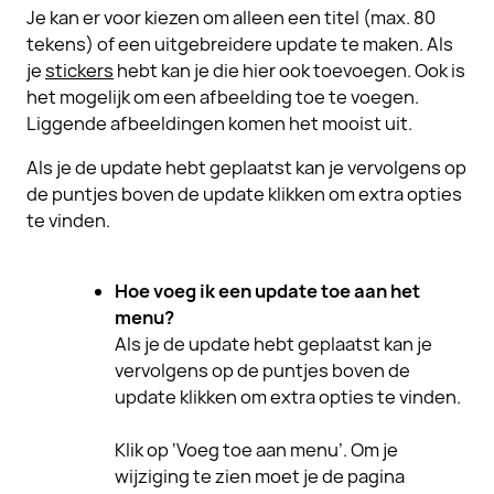
Je kan er voor kiezen om alleen een titel (max. 80
tekens) of een uitgebreidere update te maken. Als
je
stickers
hebt kan je die hier ook toevoegen. Ook is
het mogelijk om een afbeelding toe te voegen.
Liggende afbeeldingen komen het mooist uit.
Als je de update hebt geplaatst kan je vervolgens op
de puntjes boven de update klikken om extra opties
te vinden.
Hoe voeg ik een update toe aan het
menu?
Als je de update hebt geplaatst kan je
vervolgens op de puntjes boven de
update klikken om extra opties te vinden.
Klik op ‘Voeg toe aan menu’. Om je
wijziging te zien moet je de pagina