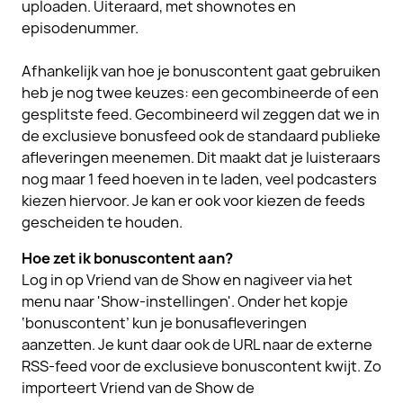
uploaden. Uiteraard, met shownotes en
episodenummer.
Afhankelijk van hoe je bonuscontent gaat gebruiken
heb je nog twee keuzes: een gecombineerde of een
gesplitste feed. Gecombineerd wil zeggen dat we in
de exclusieve bonusfeed ook de standaard publieke
afleveringen meenemen. Dit maakt dat je luisteraars
nog maar 1 feed hoeven in te laden, veel podcasters
kiezen hiervoor. Je kan er ook voor kiezen de feeds
gescheiden te houden.
Hoe zet ik bonuscontent aan?
Log in op Vriend van de Show en nagiveer via het
menu naar 'Show-instellingen'. Onder het kopje
‘bonuscontent’ kun je bonusafleveringen
aanzetten. Je kunt daar ook de URL naar de externe
RSS-feed voor de exclusieve bonuscontent kwijt. Zo
importeert Vriend van de Show de