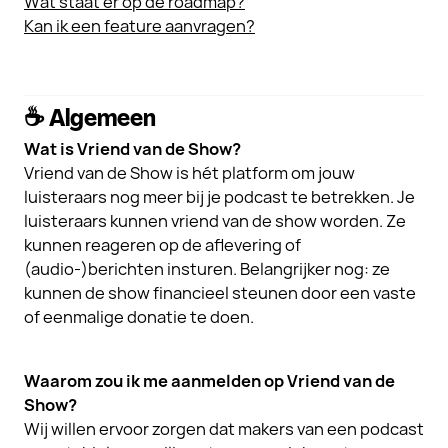
Wat staat er op de roadmap?
Kan ik een feature aanvragen?
☕ Algemeen
Wat is Vriend van de Show?
Vriend van de Show is hét platform om jouw
luisteraars nog meer bij je podcast te betrekken. Je
luisteraars kunnen vriend van de show worden. Ze
kunnen reageren op de aflevering of
(audio-)berichten insturen. Belangrijker nog: ze
kunnen de show financieel steunen door een vaste
of eenmalige donatie te doen.
Waarom zou ik me aanmelden op Vriend van de
Show?
Wij willen ervoor zorgen dat makers van een podcast