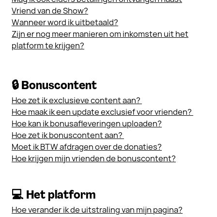
Vriend van de Show?
Wanneer word ik uitbetaald?
Zijn er nog meer manieren om inkomsten uit het
platform te krijgen?
🔒 Bonuscontent
Hoe zet ik exclusieve content aan?
Hoe maak ik een update exclusief voor vrienden?
Hoe kan ik bonusafleveringen uploaden?
Hoe zet ik bonuscontent aan?
Moet ik BTW afdragen over de donaties?
Hoe krijgen mijn vrienden de bonuscontent?
💻 Het platform
Hoe verander ik de uitstraling van mijn pagina?