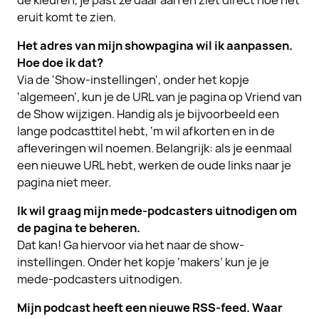
de kleuren, je past ze daar aan en ziet direct hoe het
eruit komt te zien.
Het adres van mijn showpagina wil ik aanpassen.
Hoe doe ik dat?
Via de 'Show-instellingen', onder het kopje
‘algemeen’, kun je de URL van je pagina op Vriend van
de Show wijzigen. Handig als je bijvoorbeeld een
lange podcasttitel hebt, ‘m wil afkorten en in de
afleveringen wil noemen. Belangrijk: als je eenmaal
een nieuwe URL hebt, werken de oude links naar je
pagina niet meer.
Ik wil graag mijn mede-podcasters uitnodigen om
de pagina te beheren.
Dat kan! Ga hiervoor via het naar de show-
instellingen. Onder het kopje ‘makers’ kun je je
mede-podcasters uitnodigen.
Mijn podcast heeft een nieuwe RSS-feed. Waar