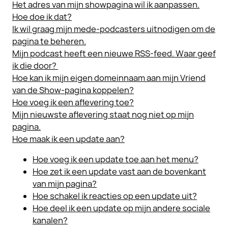
Het adres van mijn showpagina wil ik aanpassen.
Hoe doe ik dat?
Ik wil graag mijn mede-podcasters uitnodigen om de
pagina te beheren.
Mijn podcast heeft een nieuwe RSS-feed. Waar geef
ik die door?
Hoe kan ik mijn eigen domeinnaam aan mijn Vriend
van de Show-pagina koppelen?
Hoe voeg ik een aflevering toe?
Mijn nieuwste aflevering staat nog niet op mijn
pagina.
Hoe maak ik een update aan?
Hoe voeg ik een update toe aan het menu?
Hoe zet ik een update vast aan de bovenkant
van mijn pagina?
Hoe schakel ik reacties op een update uit?
Hoe deel ik een update op mijn andere sociale
kanalen?