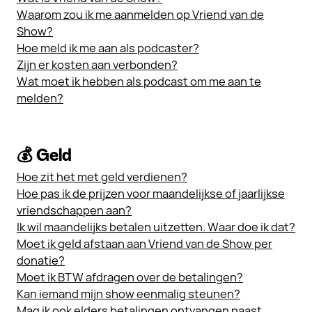
Waarom zou ik me aanmelden op Vriend van de
Show?
Hoe meld ik me aan als podcaster?
Zijn er kosten aan verbonden?
Wat moet ik hebben als podcast om me aan te
melden?
💰 Geld
Hoe zit het met geld verdienen?
Hoe pas ik de prijzen voor maandelijkse of jaarlijkse
vriendschappen aan?
Ik wil maandelijks betalen uitzetten. Waar doe ik dat?
Moet ik geld afstaan aan Vriend van de Show per
donatie?
Moet ik BTW afdragen over de betalingen?
Kan iemand mijn show eenmalig steunen?
Mag ik ook elders betalingen ontvangen naast