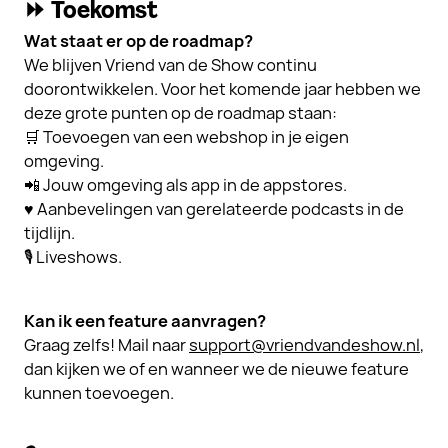
⏩ Toekomst
Wat staat er op de roadmap?
We blijven Vriend van de Show continu
doorontwikkelen. Voor het komende jaar hebben we
deze grote punten op de roadmap staan:
🛒 Toevoegen van een webshop in je eigen
omgeving.
📲 Jouw omgeving als app in de appstores.
♥ Aanbevelingen van gerelateerde podcasts in de
tijdlijn.
🎙 Liveshows.
Kan ik een feature aanvragen?
Graag zelfs! Mail naar
support@vriendvandeshow.nl
,
dan kijken we of en wanneer we de nieuwe feature
kunnen toevoegen.