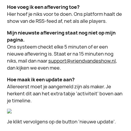
Hoe voeg ik een aflevering toe?
Hier hoef je niks voor te doen. Ons platform haalt de
show van de RSS-feed af, net als alle players.
Mijn nieuwste aflevering staat nog niet op mijn
pagina.
Ons systeem checkt elke 5 minuten of er een
nieuwe aflevering is. Staat er na 15 minuten nog
niks, mail dan naar
support@vriendvandeshow.nl
,
dan kijken we even mee.
Hoe maak ik een update aan?
Allereerst moet je aangemeld zijn als maker. Je
herkent dit aan het extra tabje ‘activiteit’ boven aan
je timeline.
Je klikt vervolgens op de button ‘nieuwe update’.