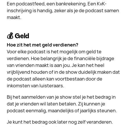
Een podcastfeed, een bankrekening. Een KvK-
inschrijving is handig, zeker als je de podcast samen
maakt.
💰 Geld
Hoe zit het met geld verdienen?
Voor elke podcast is het mogelijk om geld te
verdienen. Hoe belangrijk je de financiële bijdrage
van vrienden maakt is aan jou. Je kan het heel
vrijblijvend houden of in de show duidelijk maken dat
de podcast alleen kan voortbestaan door de
inkomsten van luisteraars.
Bij het aanmelden van je show stel je het bedrag in
dat je vrienden wil laten betalen. Zij kunnen je
podcast eenmalig, maandelijks of jaarlijks steunen.
Je kunt het bedrag ook later nog zelf veranderen.