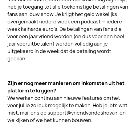
heb je toegang tot alle toekomstige betalingen van
fans aan jouw show. Je krijgt het geld wekelijks
overgemaakt: iedere week een podcast = iedere
week keiharde euro’s. De betalingen van fans die
voor een jaar vriend worden (en dus voor een heel
jaar vooruitbetalen) worden volledig aan je
uitgekeerd in de week dat de betaling wordt
gedaan.
Zijn er nog meer manieren om inkomsten uit het
platform te krijgen?
We werken continu aan nieuwe features om het
voor jullie zo leuk mogelijk te maken. Heb je iets wat
mist, mail ons op
support@vriendvandeshow.nl
en
we kijken of we het kunnen bouwen.