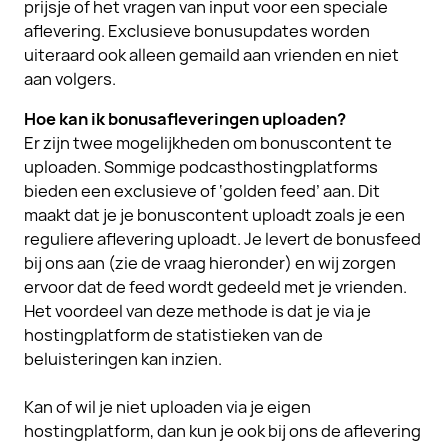
prijsje of het vragen van input voor een speciale
aflevering. Exclusieve bonusupdates worden
uiteraard ook alleen gemaild aan vrienden en niet
aan volgers.
Hoe kan ik bonusafleveringen uploaden?
Er zijn twee mogelijkheden om bonuscontent te
uploaden. Sommige podcasthostingplatforms
bieden een exclusieve of ‘golden feed’ aan. Dit
maakt dat je je bonuscontent uploadt zoals je een
reguliere aflevering uploadt. Je levert de bonusfeed
bij ons aan (zie de vraag hieronder) en wij zorgen
ervoor dat de feed wordt gedeeld met je vrienden.
Het voordeel van deze methode is dat je via je
hostingplatform de statistieken van de
beluisteringen kan inzien.
Kan of wil je niet uploaden via je eigen
hostingplatform, dan kun je ook bij ons de aflevering