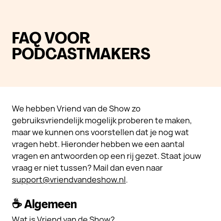
FAQ VOOR
PODCASTMAKERS
We hebben Vriend van de Show zo
gebruiksvriendelijk mogelijk proberen te maken,
maar we kunnen ons voorstellen dat je nog wat
vragen hebt. Hieronder hebben we een aantal
vragen en antwoorden op een rij gezet. Staat jouw
vraag er niet tussen? Mail dan even naar
support@vriendvandeshow.nl
.
☕ Algemeen
Wat is Vriend van de Show?