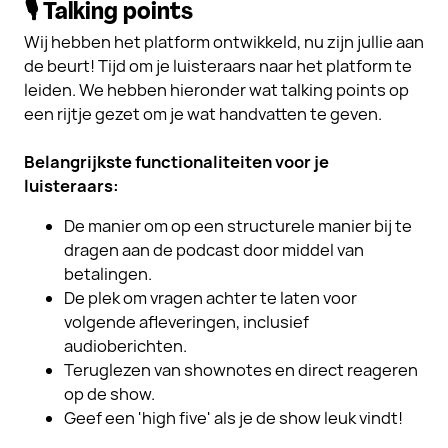
🎙
Talking points
Wij hebben het platform ontwikkeld, nu zijn jullie aan
de beurt! Tijd om je luisteraars naar het platform te
leiden. We hebben hieronder wat talking points op
een rijtje gezet om je wat handvatten te geven.
Belangrijkste functionaliteiten voor je
luisteraars:
De manier om op een structurele manier bij te
dragen aan de podcast door middel van
betalingen.
De plek om vragen achter te laten voor
volgende afleveringen, inclusief
audioberichten.
Teruglezen van shownotes en direct reageren
op de show.
Geef een 'high five' als je de show leuk vindt!