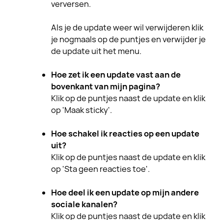
verversen.
Als je de update weer wil verwijderen klik
je nogmaals op de puntjes en verwijder je
de update uit het menu.
Hoe zet ik een update vast aan de
bovenkant van mijn pagina?
Klik op de puntjes naast de update en klik
op 'Maak sticky'.
Hoe schakel ik reacties op een update
uit?
Klik op de puntjes naast de update en klik
op 'Sta geen reacties toe'.
Hoe deel ik een update op mijn andere
sociale kanalen?
Klik op de puntjes naast de update en klik