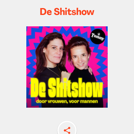
De Shitshow