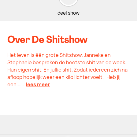
deel show
Over De Shitshow
Het leven is één grote Shitshow. Janneke en
Stephanie bespreken de heetste shit van de week.
Hun eigen shit. En jullie shit. Zodat iedereen zich na
afloop hopelijk weer een kilo lichter voelt. Heb jij
een......
lees meer