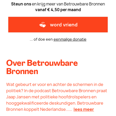
Steun ons
en krijg meer van Betrouwbare Bronnen
vanaf € 4,50 per maand
word vriend
... of doe een
eenmalige donatie
Over Betrouwbare
Bronnen
Wat gebeurt er voor en achter de schermen in de
politiek? In de podcast Betrouwbare Bronnen praat
Jaap Jansen met politieke hoofdrolspelers en
hooggekwalificeerde deskundigen. Betrouwbare
Bronnen koppelt Nederlandse......
lees meer